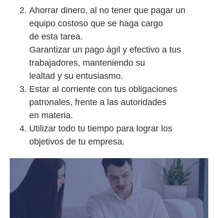
Ahorrar dinero, al no tener que pagar un
equipo costoso que se haga cargo
de esta tarea.
Garantizar un pago ágil y efectivo a tus
trabajadores, manteniendo su
lealtad y su entusiasmo.
Estar al corriente con tus obligaciones
patronales, frente a las autoridades
en materia.
Utilizar todo tu tiempo para lograr los
objetivos de tu empresa.