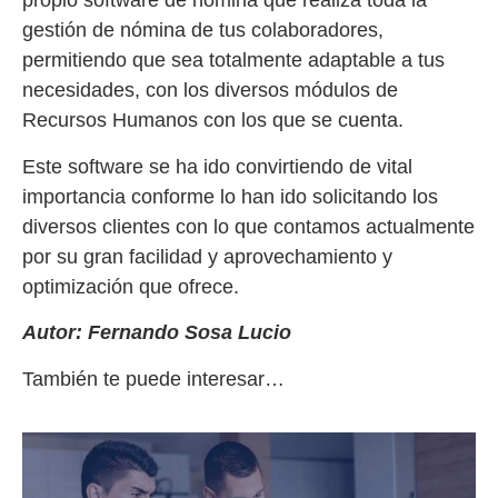
propio software de nómina que realiza toda la
gestión de nómina de tus colaboradores,
permitiendo que sea totalmente adaptable a tus
necesidades, con los diversos módulos de
Recursos Humanos con los que se cuenta.
Este software se ha ido convirtiendo de vital
importancia conforme lo han ido solicitando los
diversos clientes con lo que contamos actualmente
por su gran facilidad y aprovechamiento y
optimización que ofrece.
Autor: Fernando Sosa Lucio
También te puede interesar…