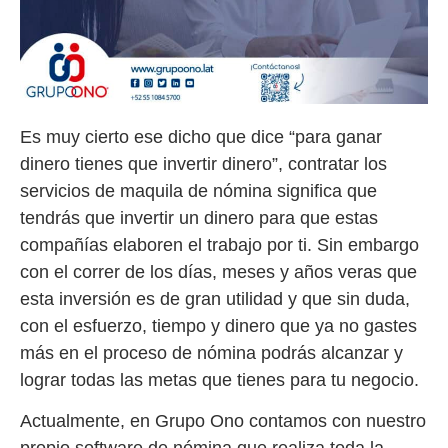
Es muy cierto ese dicho que dice “para ganar
dinero tienes que invertir dinero”, contratar los
servicios de maquila de nómina significa que
tendrás que invertir un dinero para que estas
compañías elaboren el trabajo por ti. Sin embargo
con el correr de los días, meses y años veras que
esta inversión es de gran utilidad y que sin duda,
con el esfuerzo, tiempo y dinero que ya no gastes
más en el proceso de nómina podrás alcanzar y
lograr todas las metas que tienes para tu negocio.
Actualmente, en Grupo Ono contamos con nuestro