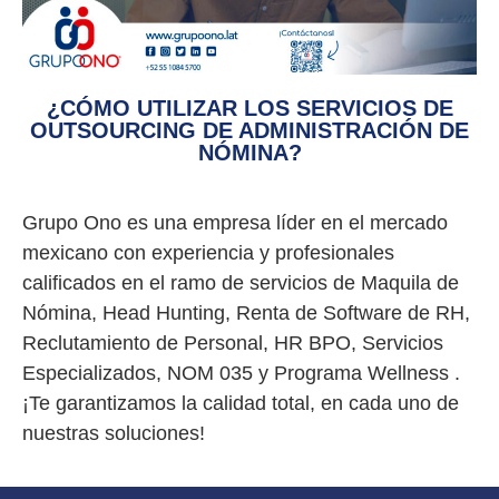
¿CÓMO UTILIZAR LOS SERVICIOS DE
OUTSOURCING DE ADMINISTRACIÓN DE
NÓMINA?
Grupo Ono es una empresa líder en el mercado
mexicano con experiencia y profesionales
calificados en el ramo de servicios de Maquila de
Nómina, Head Hunting, Renta de Software de RH,
Reclutamiento de Personal, HR BPO, Servicios
Especializados, NOM 035 y Programa Wellness .
¡Te garantizamos la calidad total, en cada uno de
nuestras soluciones!