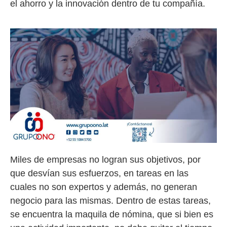
el ahorro y la innovación dentro de tu compañía.
Miles de empresas no logran sus objetivos, por
que desvían sus esfuerzos, en tareas en las
cuales no son expertos y además, no generan
negocio para las mismas. Dentro de estas tareas,
se encuentra la maquila de nómina, que si bien es