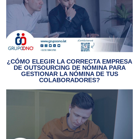
¿CÓMO ELEGIR LA CORRECTA EMPRESA
DE OUTSOURCING DE NÓMINA PARA
GESTIONAR LA NÓMINA DE TUS
COLABORADORES?