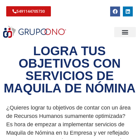
5491144705730
LOGRA TUS
OBJETIVOS CON
SERVICIOS DE
MAQUILA DE NÓMINA
¿Quieres lograr tu objetivos de contar con un área
de Recursos Humanos sumamente optimizada?
Es hora de empezar a implementar servicios de
Maquila de Nómina en tu Empresa y ver reflejado