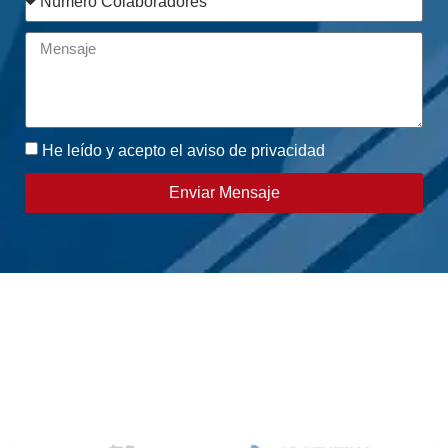
He leído y acepto el
aviso de privacidad
Enviar Mensaje