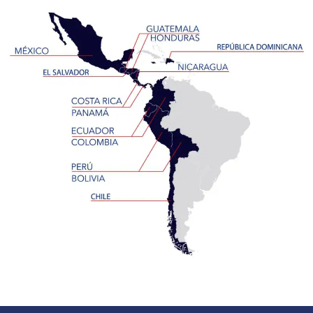
Guatemalaaaaaaaaaaaaaaaaa
Honduraaaaaaaaaaaaaaaaas
Méxicoooooooo
ra ir al sitio web!
¡Click para ir al sitio web!
¡Click para ir al sitio web!
Costa Ricaaaaaaaaaaaa
¡Click para visitar sitio web!
Colombiaaaaaaaaaaaa
Peruuuuuuuuuuu
¡Click para visitar sitio web!
Argentinaaaaaaaaaaaaaa
¡Click para visitar sitio web!
¡Click para visitar el sitio web!