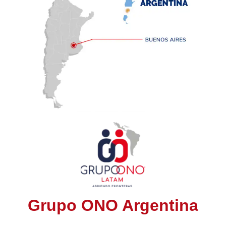
Grupo ONO Argentina